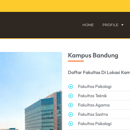
HOME
PROFILE
Kampus Bandung
Daftar Fakultas Di Lokasi Kamp
Fakultas Psikologi
Fakultas Teknik
Fakultas Agama
Fakultas Sastra
Fakultas Psikologi