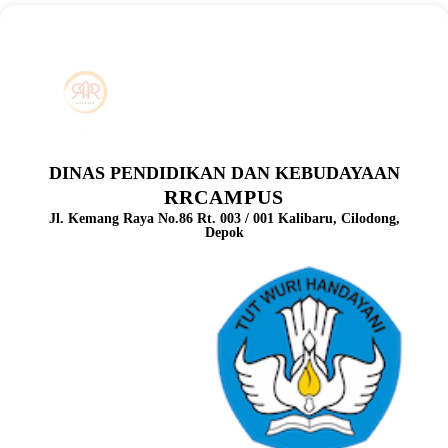
DINAS PENDIDIKAN DAN KEBUDAYAAN
RRCAMPUS
Jl. Kemang Raya No.86 Rt. 003 / 001 Kalibaru, Cilodong,
Depok