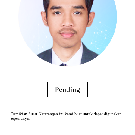
Pending
Demikian Surat Keterangan ini kami buat untuk dapat digunakan
seperlunya.