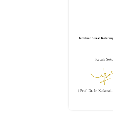
Demikian Surat Keterang
Kepala Seko
( Prof. Dr. Ir. Kadarsa