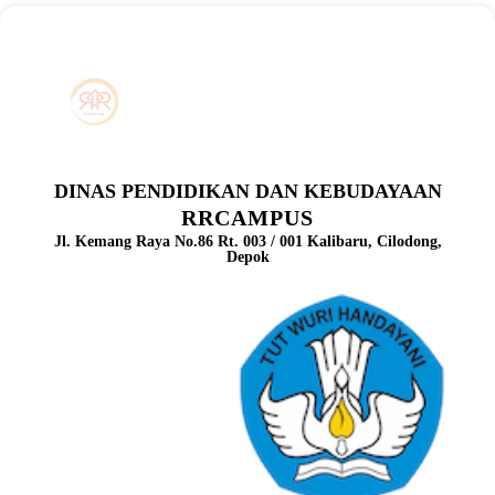
DINAS PENDIDIKAN DAN KEBUDAYAAN
RRCAMPUS
Jl. Kemang Raya No.86 Rt. 003 / 001 Kalibaru, Cilodong,
Depok