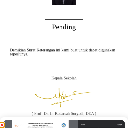
Pending
Demikian Surat Keterangan ini kami buat untuk dapat digunakan
seperlunya.
Kepala Sekolah
( Prof. Dr. Ir. Kadarsah Suryadi, DEA )
Orang Tua / Wali*