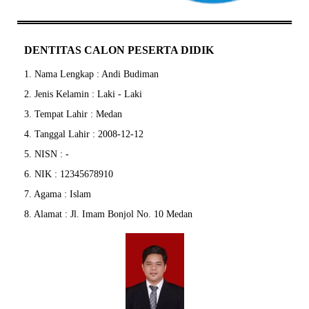
DENTITAS CALON PESERTA DIDIK
1. Nama Lengkap : Andi Budiman
2. Jenis Kelamin : Laki - Laki
3. Tempat Lahir : Medan
4. Tanggal Lahir : 2008-12-12
5. NISN : -
6. NIK : 12345678910
7. Agama : Islam
8. Alamat : Jl. Imam Bonjol No. 10 Medan