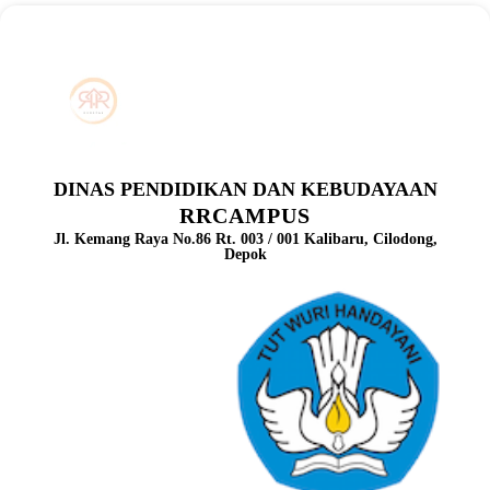
DINAS PENDIDIKAN DAN KEBUDAYAAN
RRCAMPUS
Jl. Kemang Raya No.86 Rt. 003 / 001 Kalibaru, Cilodong,
Depok