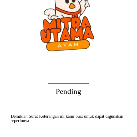
Pending
Demikian Surat Keterangan ini kami buat untuk dapat digunakan
seperlunya.