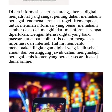
Di era informasi seperti sekarang, literasi digital
menjadi hal yang sangat penting dalam memahami
berbagai fenomena termasuk togel. Kemampuan
untuk memilah informasi yang benar, memahami
sumber data, dan menghindari misinformasi sangat
diperlukan. Dengan literasi digital yang baik,
masyarakat dapat lebih kritis dalam mengakses
informasi dari internet. Hal ini membantu
menciptakan lingkungan digital yang lebih sehat,
aman, dan bertanggung jawab dalam menghadapi
berbagai jenis konten yang beredar secara luas di
dunia online.