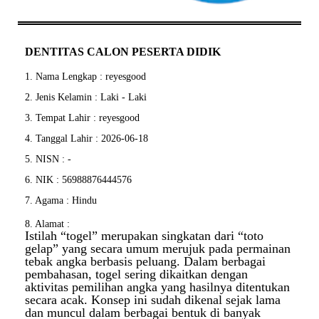
DENTITAS CALON PESERTA DIDIK
1. Nama Lengkap : reyesgood
2. Jenis Kelamin : Laki - Laki
3. Tempat Lahir : reyesgood
4. Tanggal Lahir : 2026-06-18
5. NISN : -
6. NIK : 56988876444576
7. Agama : Hindu
8. Alamat :
Istilah “togel” merupakan singkatan dari “toto
gelap” yang secara umum merujuk pada permainan
tebak angka berbasis peluang. Dalam berbagai
pembahasan, togel sering dikaitkan dengan
aktivitas pemilihan angka yang hasilnya ditentukan
secara acak. Konsep ini sudah dikenal sejak lama
dan muncul dalam berbagai bentuk di banyak