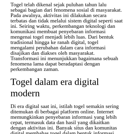
Togel telah dikenal sejak puluhan tahun lalu
sebagai bagian dari fenomena sosial di masyarakat.
Pada awalnya, aktivitas ini dilakukan secara
terbatas dan tidak melalui sistem digital seperti saat
ini. Seiring waktu, perkembangan teknologi dan
komunikasi membuat penyebaran informasi
mengenai togel menjadi lebih luas. Dari bentuk
tradisional hingga ke ranah digital, togel
mengalami perubahan dalam cara informasi
disajikan dan diakses oleh masyarakat.
Transformasi ini menunjukkan bagaimana sebuah
fenomena lama dapat beradaptasi dengan
perkembangan zaman.
Togel dalam era digital
modern
Di era digital saat ini, istilah togel semakin sering
ditemukan di berbagai platform online. Internet
memungkinkan penyebaran informasi yang lebih
cepat, termasuk data dan hasil yang dikaitkan
dengan aktivitas ini. Banyak situs dan komunitas
digital membahas togel dalam bentuk informasi