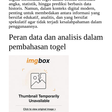
angka, statistik, hingga prediksi berbasis data
historis. Namun, dalam konteks digital modern,
penting untuk membedakan antara informasi yang
bersifat edukatif, analitis, dan yang bersifat
spekulatif agar tidak terjadi kesalahpahaman dalam
penggunaannya.
Peran data dan analisis dalam
pembahasan togel