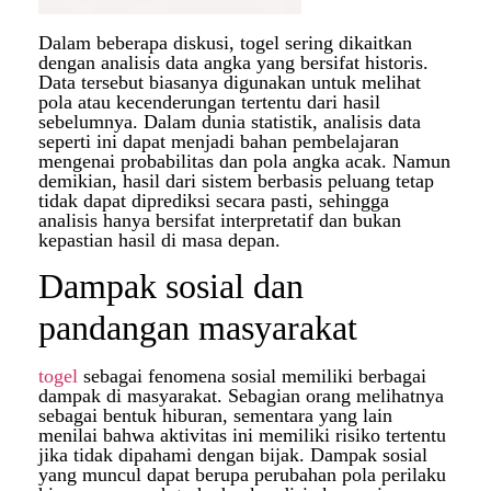
Dalam beberapa diskusi, togel sering dikaitkan
dengan analisis data angka yang bersifat historis.
Data tersebut biasanya digunakan untuk melihat
pola atau kecenderungan tertentu dari hasil
sebelumnya. Dalam dunia statistik, analisis data
seperti ini dapat menjadi bahan pembelajaran
mengenai probabilitas dan pola angka acak. Namun
demikian, hasil dari sistem berbasis peluang tetap
tidak dapat diprediksi secara pasti, sehingga
analisis hanya bersifat interpretatif dan bukan
kepastian hasil di masa depan.
Dampak sosial dan
pandangan masyarakat
togel
sebagai fenomena sosial memiliki berbagai
dampak di masyarakat. Sebagian orang melihatnya
sebagai bentuk hiburan, sementara yang lain
menilai bahwa aktivitas ini memiliki risiko tertentu
jika tidak dipahami dengan bijak. Dampak sosial
yang muncul dapat berupa perubahan pola perilaku