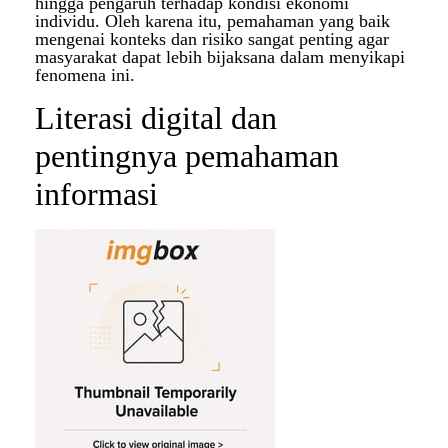
hingga pengaruh terhadap kondisi ekonomi
individu. Oleh karena itu, pemahaman yang baik
mengenai konteks dan risiko sangat penting agar
masyarakat dapat lebih bijaksana dalam menyikapi
fenomena ini.
Literasi digital dan
pentingnya pemahaman
informasi