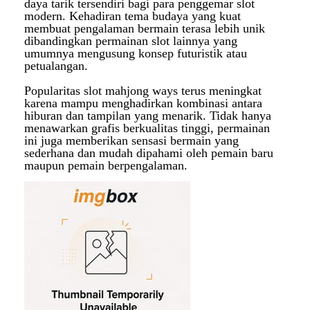
daya tarik tersendiri bagi para penggemar slot
modern. Kehadiran tema budaya yang kuat
membuat pengalaman bermain terasa lebih unik
dibandingkan permainan slot lainnya yang
umumnya mengusung konsep futuristik atau
petualangan.
Popularitas slot mahjong ways terus meningkat
karena mampu menghadirkan kombinasi antara
hiburan dan tampilan yang menarik. Tidak hanya
menawarkan grafis berkualitas tinggi, permainan
ini juga memberikan sensasi bermain yang
sederhana dan mudah dipahami oleh pemain baru
maupun pemain berpengalaman.