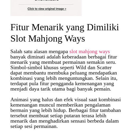
Fitur Menarik yang Dimiliki
Slot Mahjong Ways
Salah satu alasan mengapa
slot mahjong ways
banyak diminati adalah keberadaan berbagai fitur
menarik yang membuat permainan semakin seru.
Simbol-simbol khusus seperti Wild dan Scatter
dapat membantu membuka peluang mendapatkan
kombinasi yang lebih menguntungkan. Selain itu,
terdapat pula fitur pengganda kemenangan yang
menjadi daya tarik utama bagi banyak pemain.
Animasi yang halus dan efek visual saat kombinasi
kemenangan muncul memberikan pengalaman
bermain yang lebih hidup. Berbagai fitur tambahan
tersebut membuat setiap putaran terasa lebih
menarik dan menghadirkan sensasi berbeda dalam
setiap sesi permainan.