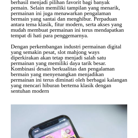
berhasil menjadi pilihan favorit bagi banyak
pemain. Selain memiliki tampilan yang menarik,
permainan ini juga menawarkan pengalaman
bermain yang santai dan menghibur. Perpaduan
antara tema klasik, fitur modern, serta akses yang
mudah membuat permainan ini terus mendapatkan
tempat di hati para penggemarnya.
Dengan perkembangan industri permainan digital
yang semakin pesat, slot mahjong ways
diperkirakan akan tetap menjadi salah satu
permainan yang memiliki daya tarik besar.
Kombinasi desain berkualitas dan pengalaman
bermain yang menyenangkan menjadikan
permainan ini terus diminati oleh berbagai kalangan
yang mencari hiburan bertema klasik dengan
sentuhan modern