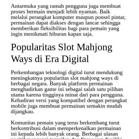
Antarmuka yang ramah pengguna juga membuat
proses bermain menjadi lebih nyaman. Baik
melalui perangkat komputer maupun ponsel pintar,
permainan dapat diakses dengan lancar sehingga
memberikan fleksibilitas bagi para pemain yang
ingin menikmati hiburan kapan saja.
Popularitas Slot Mahjong
Ways di Era Digital
Perkembangan teknologi digital turut mendukung
meningkatnya popularitas slot mahjong ways di
berbagai negara. Banyak platform permainan
menghadirkan game ini sebagai salah satu pilihan
utama karena tingginya minat dari para pengguna.
Kehadiran versi yang kompatibel dengan perangkat
mobile juga membuat permainan semakin mudah
dijangkau.
Komunitas pemain yang terus berkembang turut
berkontribusi dalam memperkenalkan permainan
ini kepada lebih banyak orang. Berbagai ulasan