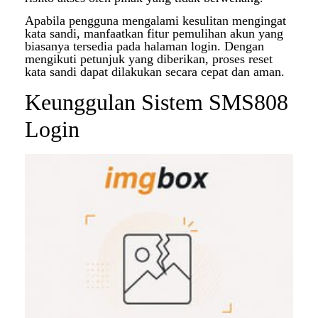
Apabila pengguna mengalami kesulitan mengingat
kata sandi, manfaatkan fitur pemulihan akun yang
biasanya tersedia pada halaman login. Dengan
mengikuti petunjuk yang diberikan, proses reset
kata sandi dapat dilakukan secara cepat dan aman.
Keunggulan Sistem SMS808
Login