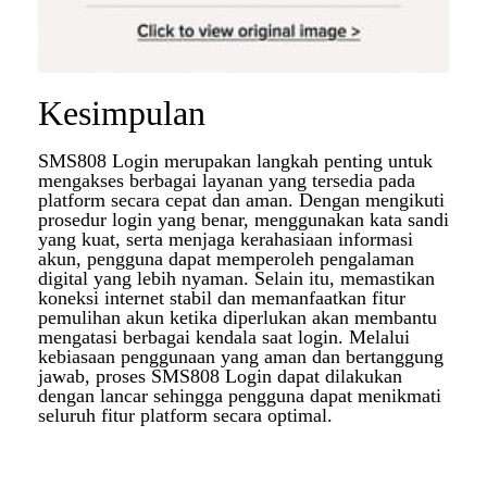
Kesimpulan
SMS808 Login merupakan langkah penting untuk
mengakses berbagai layanan yang tersedia pada
platform secara cepat dan aman. Dengan mengikuti
prosedur login yang benar, menggunakan kata sandi
yang kuat, serta menjaga kerahasiaan informasi
akun, pengguna dapat memperoleh pengalaman
digital yang lebih nyaman. Selain itu, memastikan
koneksi internet stabil dan memanfaatkan fitur
pemulihan akun ketika diperlukan akan membantu
mengatasi berbagai kendala saat login. Melalui
kebiasaan penggunaan yang aman dan bertanggung
jawab, proses SMS808 Login dapat dilakukan
dengan lancar sehingga pengguna dapat menikmati
seluruh fitur platform secara optimal.