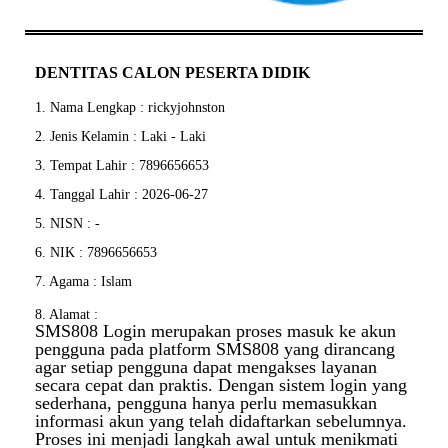
DENTITAS CALON PESERTA DIDIK
1. Nama Lengkap : rickyjohnston
2. Jenis Kelamin : Laki - Laki
3. Tempat Lahir : 7896656653
4. Tanggal Lahir : 2026-06-27
5. NISN : -
6. NIK : 7896656653
7. Agama : Islam
8. Alamat :
SMS808 Login merupakan proses masuk ke akun
pengguna pada platform SMS808 yang dirancang
agar setiap pengguna dapat mengakses layanan
secara cepat dan praktis. Dengan sistem login yang
sederhana, pengguna hanya perlu memasukkan
informasi akun yang telah didaftarkan sebelumnya.
Proses ini menjadi langkah awal untuk menikmati