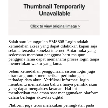
Salah satu keunggulan SMS808 Login adalah
kemudahan akses yang dapat dilakukan kapan saja
selama tersedia koneksi internet. Antarmuka yang
sederhana membuat pengguna baru maupun
pengguna lama dapat memahami proses login tanpa
memerlukan waktu yang lama.
Selain kemudahan penggunaan, sistem login juga
dirancang untuk memberikan perlindungan
terhadap data akun. Verifikasi informasi login
membantu memastikan bahwa hanya pemilik akun
yang dapat mengakses layanan. Hal ini
memberikan rasa aman saat menggunakan platform
dalam berbagai aktivitas digital.
Platform juga terus melakukan peningkatan pada