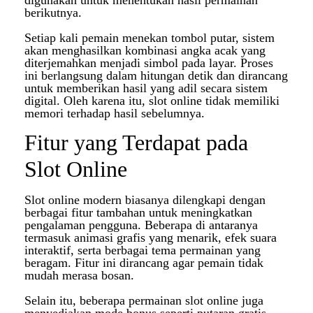
berikutnya.
Setiap kali pemain menekan tombol putar, sistem
akan menghasilkan kombinasi angka acak yang
diterjemahkan menjadi simbol pada layar. Proses
ini berlangsung dalam hitungan detik dan dirancang
untuk memberikan hasil yang adil secara sistem
digital. Oleh karena itu, slot online tidak memiliki
memori terhadap hasil sebelumnya.
Fitur yang Terdapat pada
Slot Online
Slot online modern biasanya dilengkapi dengan
berbagai fitur tambahan untuk meningkatkan
pengalaman pengguna. Beberapa di antaranya
termasuk animasi grafis yang menarik, efek suara
interaktif, serta berbagai tema permainan yang
beragam. Fitur ini dirancang agar pemain tidak
mudah merasa bosan.
Selain itu, beberapa permainan slot online juga