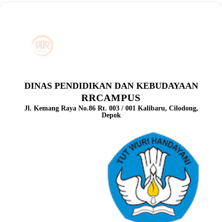
DINAS PENDIDIKAN DAN KEBUDAYAAN
RRCAMPUS
Jl. Kemang Raya No.86 Rt. 003 / 001 Kalibaru, Cilodong,
Depok