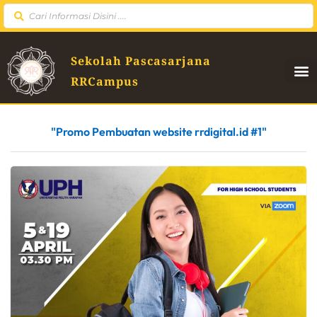
Sekolah Pascasarjana
RRCampus
"Promo Pembuatan website rrdigital.id #1"