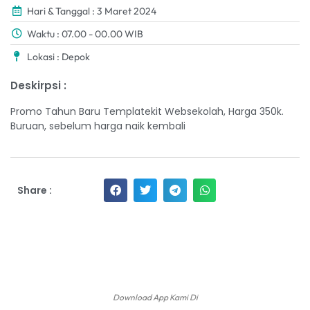
Hari & Tanggal : 3 Maret 2024
Waktu : 07.00 - 00.00 WIB
Lokasi : Depok
Deskirpsi :
Promo Tahun Baru Templatekit Websekolah, Harga 350k.
Buruan, sebelum harga naik kembali
Share :
Download App Kami Di